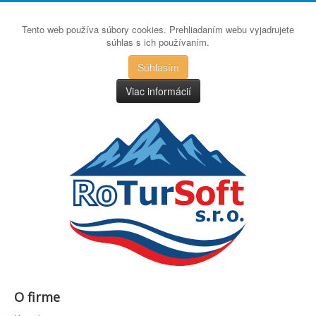
Tento web používa súbory cookies. Prehliadaním webu vyjadrujete
súhlas s ich používaním.
Súhlasím
Viac informácií
O firme