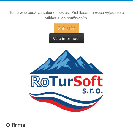
Tento web používa súbory cookies. Prehliadaním webu vyjadrujete
súhlas s ich používaním.
Súhlasím
Viac informácií
O firme