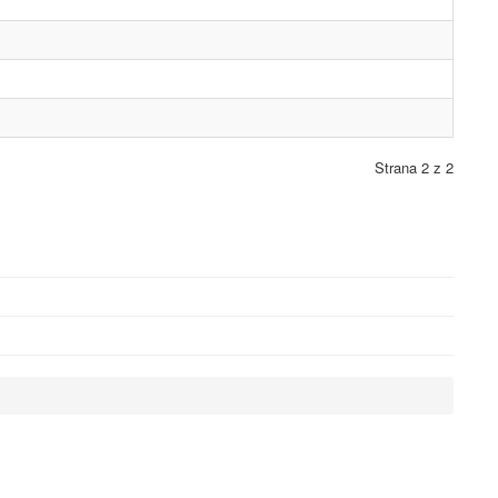
Strana 2 z 2