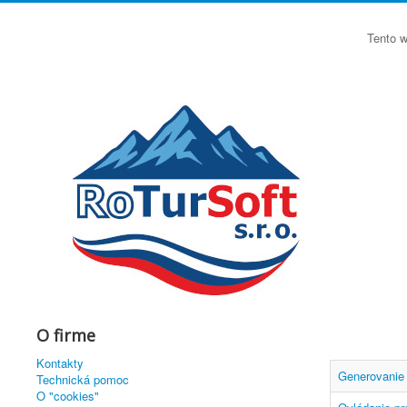
Tento w
O firme
Kontakty
Generovanie 
Technická pomoc
O "cookies"