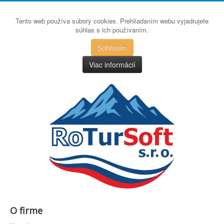
Tento web používa súbory cookies. Prehliadaním webu vyjadrujete
súhlas s ich používaním.
Súhlasím
Viac informácií
O firme