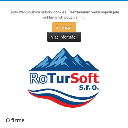
Tento web používa súbory cookies. Prehliadaním webu vyjadrujete
súhlas s ich používaním.
Súhlasím
Viac informácií
O firme