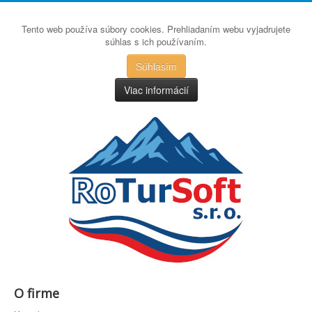
Tento web používa súbory cookies. Prehliadaním webu vyjadrujete
súhlas s ich používaním.
Súhlasím
Viac informácií
O firme