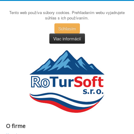
Tento web používa súbory cookies. Prehliadaním webu vyjadrujete
súhlas s ich používaním.
Súhlasím
Viac informácií
O firme