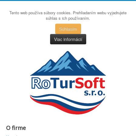
Tento web používa súbory cookies. Prehliadaním webu vyjadrujete
súhlas s ich používaním.
Súhlasím
Viac informácií
O firme