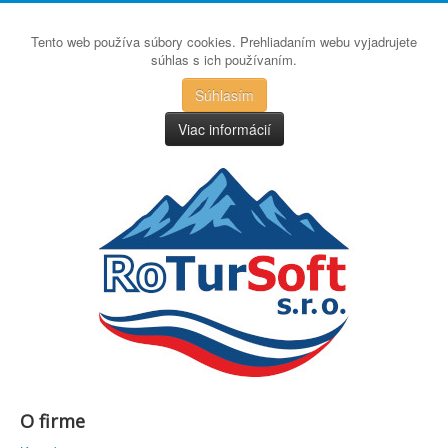
Tento web používa súbory cookies. Prehliadaním webu vyjadrujete
súhlas s ich používaním.
Súhlasím
Viac informácií
O firme